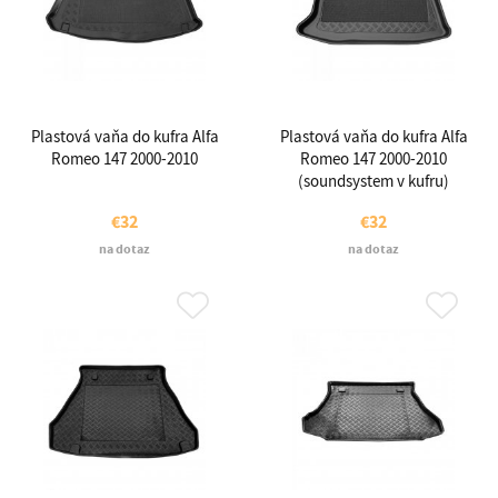
Plastová vaňa do kufra Alfa
Plastová vaňa do kufra Alfa
Romeo 147 2000-2010
Romeo 147 2000-2010
(soundsystem v kufru)
€32
€32
na dotaz
na dotaz