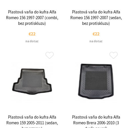
Plastová vaňa do kufra Alfa
Plastová vaňa do kufra Alfa
Romeo 156 1997-2007 (combi,
Romeo 156 1997-2007 (sedan,
bez protiskluzu)
bez protiskluzu)
€22
€22
na dotaz
na dotaz
Plastová vaňa do kufra Alfa
Plastová vaňa do kufra Alfa
Romeo 159 2005-2011 (sedan,
Romeo Brera 2006-2010 (3