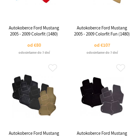
Autokoberce Ford Mustang
Autokoberce Ford Mustang
2005 - 2009 Colorfit (1480)
2005 - 2009 Colorfit Fun (1480)
od
€80
od
€107
odosielame do 7 dní
odosielame do 7 dní
Autokoberce Ford Mustang
Autokoberce Ford Mustang