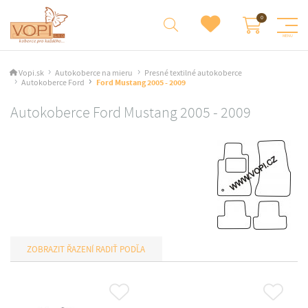
Vopi.sk
Autokoberce na mieru
Presné textilné autokoberce
Autokoberce Ford
Ford Mustang 2005 - 2009
Autokoberce Ford Mustang 2005 - 2009
RADIŤ PODĽA