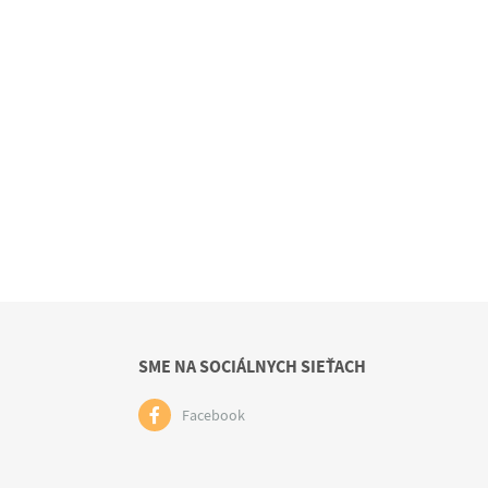
SME NA SOCIÁLNYCH SIEŤACH
Facebook