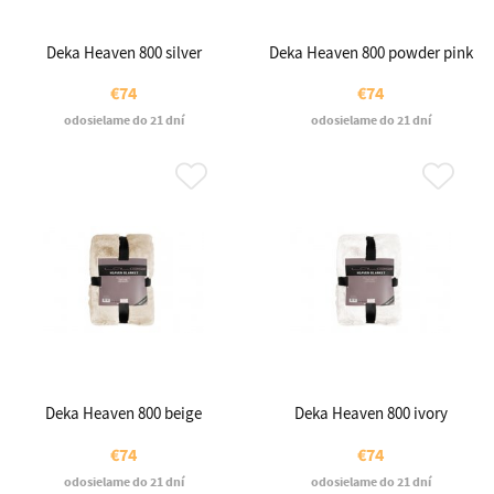
Deka Heaven 800 silver
Deka Heaven 800 powder pink
€74
€74
odosielame do 21 dní
odosielame do 21 dní
Deka Heaven 800 beige
Deka Heaven 800 ivory
€74
€74
odosielame do 21 dní
odosielame do 21 dní