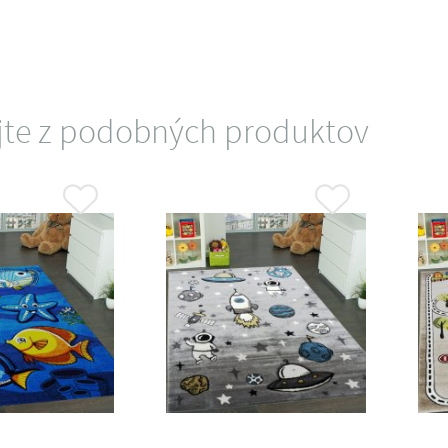
jte z podobných produktov