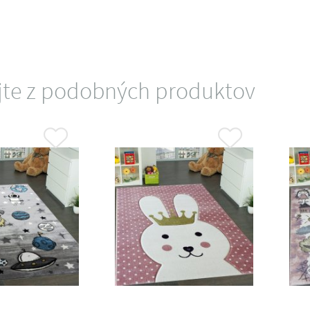
jte z podobných produktov