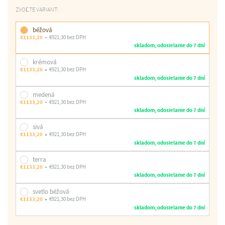
ZVOĽTE VARIANT:
béžová
€1133,20
€921,30 bez DPH
skladom, odosielame do 7 dní
krémová
€1133,20
€921,30 bez DPH
skladom, odosielame do 7 dní
medená
€1133,20
€921,30 bez DPH
skladom, odosielame do 7 dní
sivá
€1133,20
€921,30 bez DPH
skladom, odosielame do 7 dní
terra
€1133,20
€921,30 bez DPH
skladom, odosielame do 7 dní
svetlo béžová
€1133,20
€921,30 bez DPH
skladom, odosielame do 7 dní