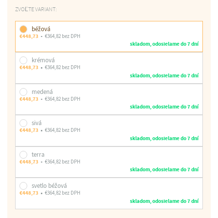
ZVOĽTE VARIANT:
béžová
€448,73
€364,82 bez DPH
skladom, odosielame do 7 dní
krémová
€448,73
€364,82 bez DPH
skladom, odosielame do 7 dní
medená
€448,73
€364,82 bez DPH
skladom, odosielame do 7 dní
sivá
€448,73
€364,82 bez DPH
skladom, odosielame do 7 dní
terra
€448,73
€364,82 bez DPH
skladom, odosielame do 7 dní
svetlo béžová
€448,73
€364,82 bez DPH
skladom, odosielame do 7 dní