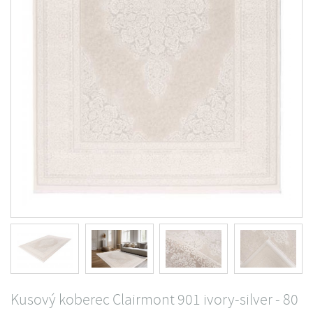
Kusový koberec Clairmont 901 ivory-silver - 80