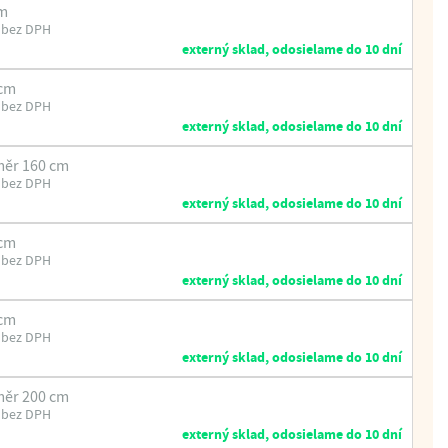
cm
 bez DPH
externý sklad, odosielame do 10 dní
 cm
 bez DPH
externý sklad, odosielame do 10 dní
měr 160 cm
 bez DPH
externý sklad, odosielame do 10 dní
 cm
 bez DPH
externý sklad, odosielame do 10 dní
 cm
 bez DPH
externý sklad, odosielame do 10 dní
měr 200 cm
 bez DPH
externý sklad, odosielame do 10 dní