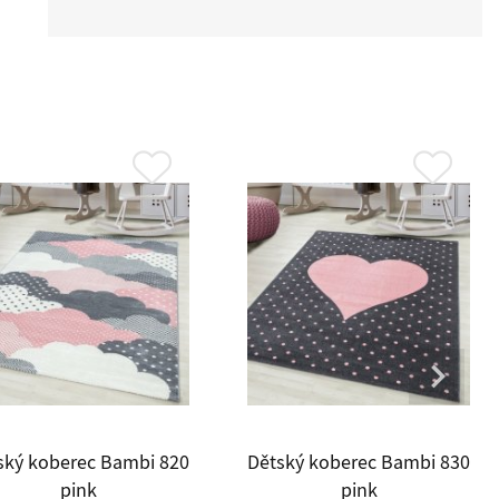
ský koberec Bambi 820
Dětský koberec Bambi 830
pink
pink