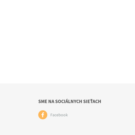
SME NA SOCIÁLNYCH SIEŤACH
Facebook