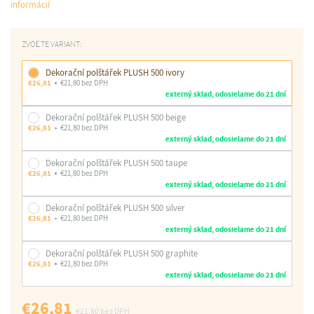
informácií
ZVOĽTE VARIANT:
Dekorační polštářek PLUSH 500 ivory
€26,81
€21,80 bez DPH
externý sklad, odosielame do 21 dní
Dekorační polštářek PLUSH 500 beige
€26,81
€21,80 bez DPH
externý sklad, odosielame do 21 dní
Dekorační polštářek PLUSH 500 taupe
€26,81
€21,80 bez DPH
externý sklad, odosielame do 21 dní
Dekorační polštářek PLUSH 500 silver
€26,81
€21,80 bez DPH
externý sklad, odosielame do 21 dní
Dekorační polštářek PLUSH 500 graphite
€26,81
€21,80 bez DPH
externý sklad, odosielame do 21 dní
€26,81
€21,80
bez DPH