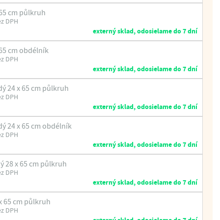
 65 cm půlkruh
ez DPH
externý sklad, odosielame do 7 dní
 65 cm obdélník
ez DPH
externý sklad, odosielame do 7 dní
ý 24 x 65 cm půlkruh
ez DPH
externý sklad, odosielame do 7 dní
ý 24 x 65 cm obdélník
ez DPH
externý sklad, odosielame do 7 dní
 28 x 65 cm půlkruh
ez DPH
externý sklad, odosielame do 7 dní
x 65 cm půlkruh
ez DPH