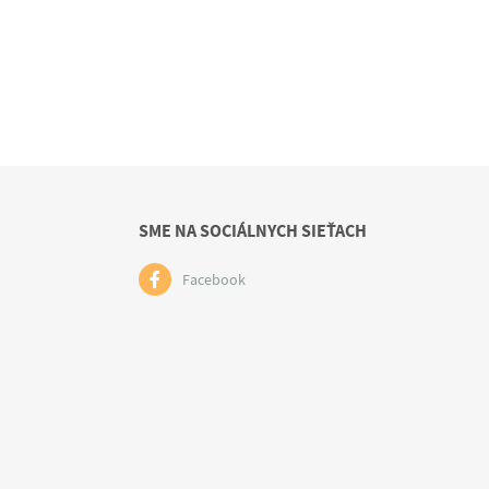
SME NA SOCIÁLNYCH SIEŤACH
Facebook